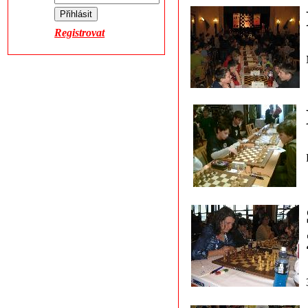
Registrovat