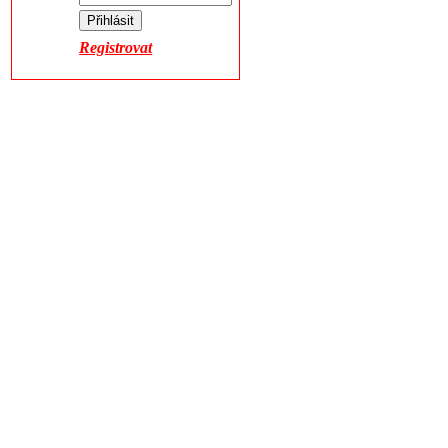
Registrovat