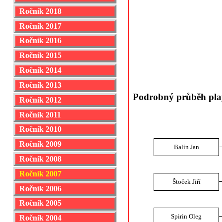
Ročník 2018
Ročník 2017
Ročník 2016
Ročník 2015
Ročník 2014
Ročník 2013
Podrobný průběh play
Ročník 2012
Ročník 2011
Ročník 2010
Ročník 2009
Balín Jan
Ročník 2008
Ročník 2007
Štoček Jiří
Ročník 2006
Ročník 2005
Spirin Oleg
Ročník 2004