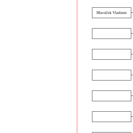
Hlaváček Vladimír