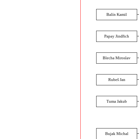
Balín Kamil
Papay Jindřich
Blecha Miroslav
Rubeš Jan
Tuma Jakub
Bujak Michal